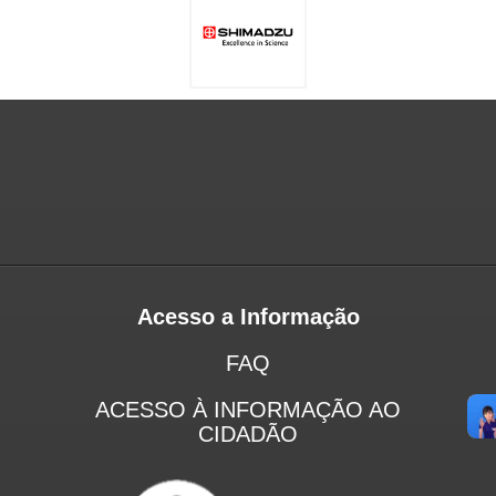
Acesso a Informação
FAQ
ACESSO À INFORMAÇÃO AO
CIDADÃO