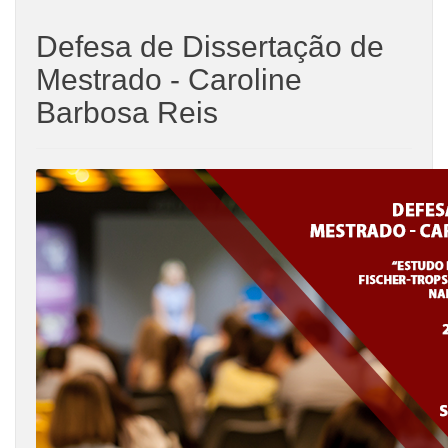
Defesa de Dissertação de
Mestrado - Caroline
Barbosa Reis