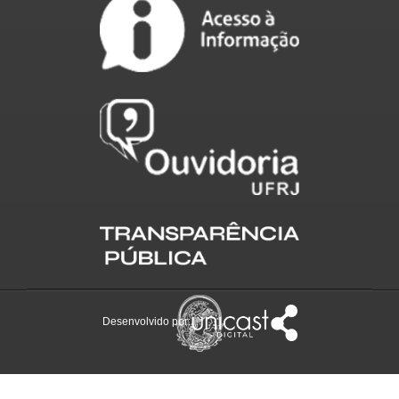
Desenvolvido por: