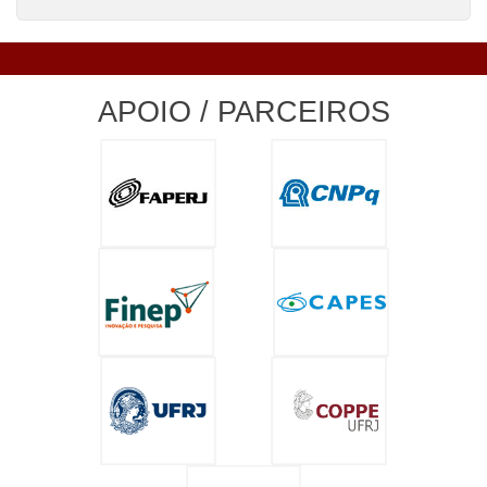
APOIO / PARCEIROS