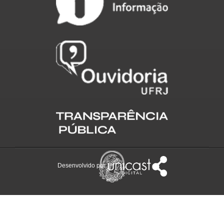
Desenvolvido por: