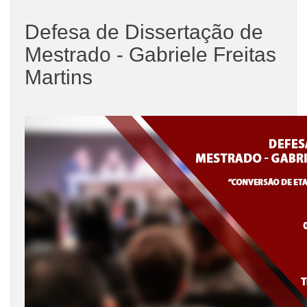
Defesa de Dissertação de
Mestrado - Gabriele Freitas
Martins