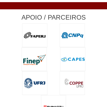
APOIO / PARCEIROS