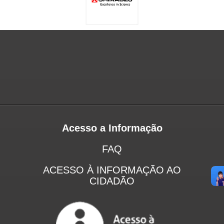
Acesso a Informação
FAQ
ACESSO À INFORMAÇÃO AO
CIDADÃO