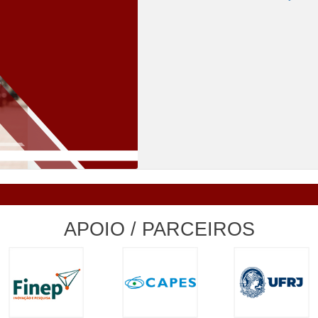
APOIO / PARCEIROS