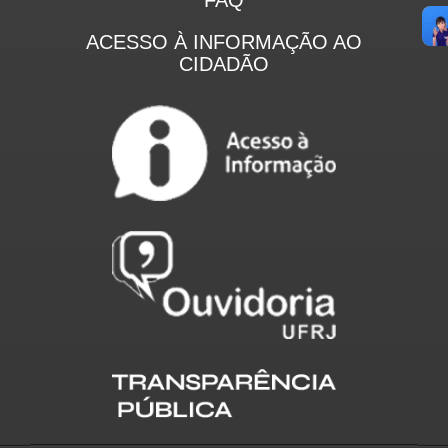
ACESSO À INFORMAÇÃO AO
CIDADÃO