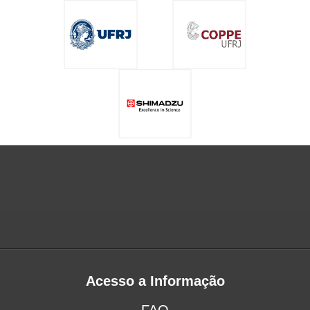
Acesso a Informação
FAQ