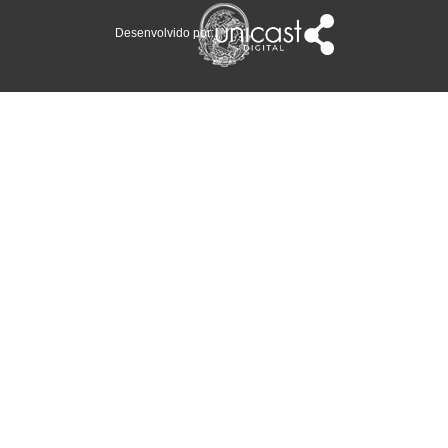
Desenvolvido por: