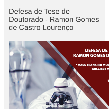
Defesa de Tese de
Doutorado - Ramon Gomes
de Castro Lourenço