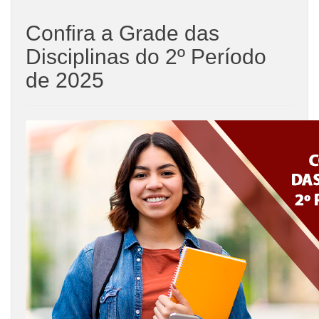
Confira a Grade das
Disciplinas do 2º Período
de 2025