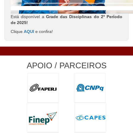
Está disponível a
Grade das Disciplinas do 2º Período
de 2025!
Clique
AQUI
e confira!
APOIO / PARCEIROS