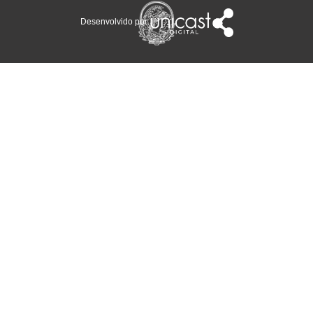
Desenvolvido por: