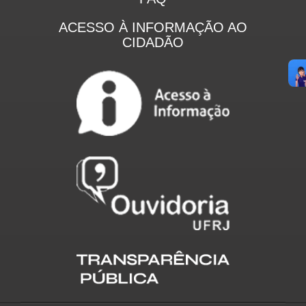
ACESSO À INFORMAÇÃO AO
CIDADÃO