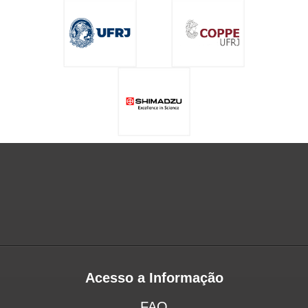
Acesso a Informação
FAQ