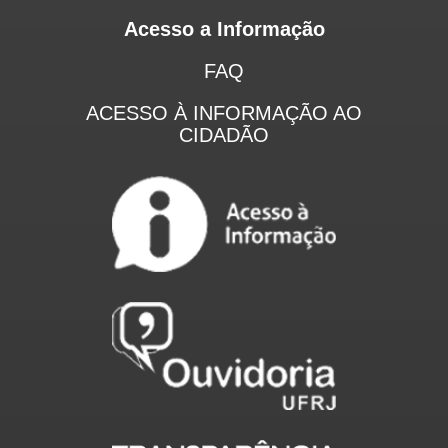
Acesso a Informação
FAQ
ACESSO À INFORMAÇÃO AO
CIDADÃO