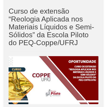
Curso de extensão
“Reologia Aplicada nos
Materiais Líquidos e Semi-
Sólidos” da Escola Piloto
do PEQ-Coppe/UFRJ