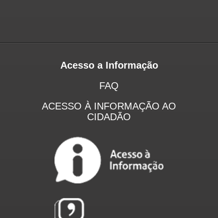
Acesso a Informação
FAQ
ACESSO À INFORMAÇÃO AO
CIDADÃO