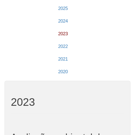
2025
2024
2023
2022
2021
2020
2023