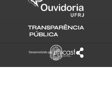
Desenvolvido por: