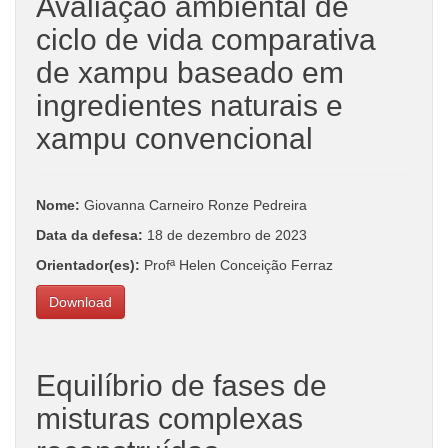
Avaliação ambiental de
ciclo de vida comparativa
de xampu baseado em
ingredientes naturais e
xampu convencional
Nome:
Giovanna Carneiro Ronze Pedreira
Data da defesa:
18 de dezembro de 2023
Orientador(es):
Profª Helen Conceição Ferraz
Download
Equilíbrio de fases de
misturas complexas