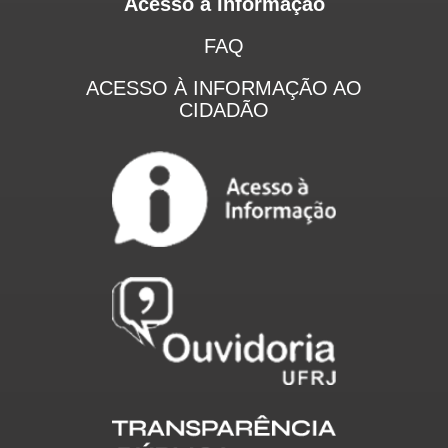
Acesso a Informação
FAQ
ACESSO À INFORMAÇÃO AO
CIDADÃO