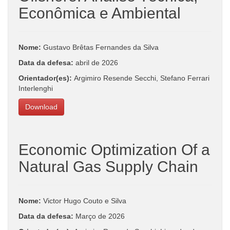
Econômica e Ambiental
Nome:
Gustavo Brêtas Fernandes da Silva
Data da defesa:
abril de 2026
Orientador(es):
Argimiro Resende Secchi, Stefano Ferrari
Interlenghi
Download
Economic Optimization Of a
Natural Gas Supply Chain
Nome:
Victor Hugo Couto e Silva
Data da defesa:
Março de 2026