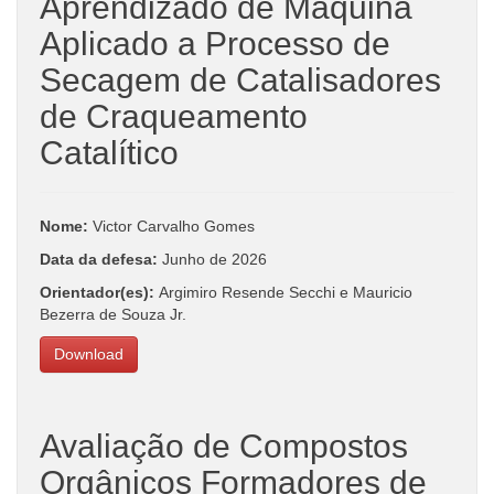
Aprendizado de Máquina
Aplicado a Processo de
Secagem de Catalisadores
de Craqueamento
Catalítico
Nome:
Victor Carvalho Gomes
Data da defesa:
Junho de 2026
Orientador(es):
Argimiro Resende Secchi e Mauricio
Bezerra de Souza Jr.
Download
Avaliação de Compostos
Orgânicos Formadores de