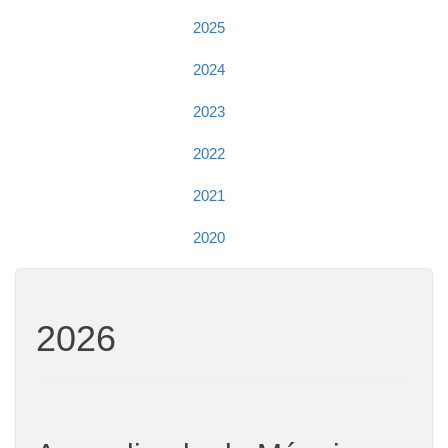
2025
2024
2023
2022
2021
2020
2026