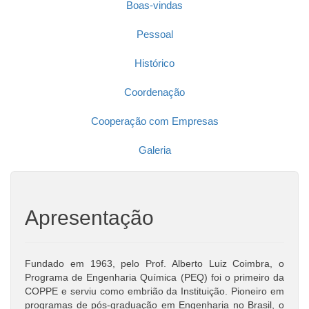
Boas-vindas
Pessoal
Histórico
Coordenação
Cooperação com Empresas
Galeria
Apresentação
Fundado em 1963, pelo Prof. Alberto Luiz Coimbra, o
Programa de Engenharia Química (PEQ) foi o primeiro da
COPPE e serviu como embrião da Instituição. Pioneiro em
programas de pós-graduação em Engenharia no Brasil, o