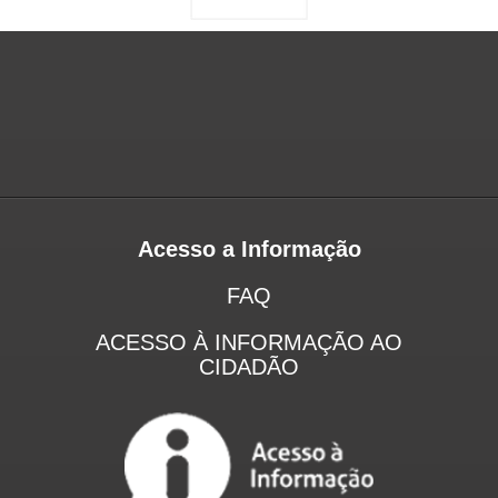
Acesso a Informação
FAQ
ACESSO À INFORMAÇÃO AO
CIDADÃO