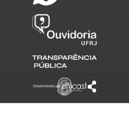
Desenvolvido por: