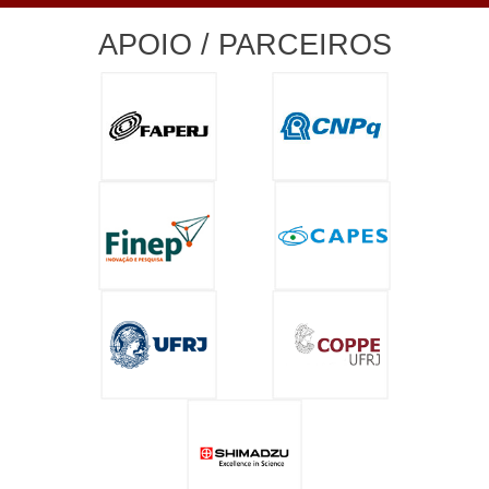
APOIO / PARCEIROS